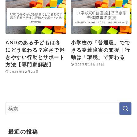
ASDのある子どもは冬
小学校の「普通級」でで
にどう変わる？寒さで起
きる発達障害の支援｜行
きやすい行動とサポート
動は「環境」で変わる
方法【専門家解説】
2025年11月17日
2025年12月22日
最近の投稿