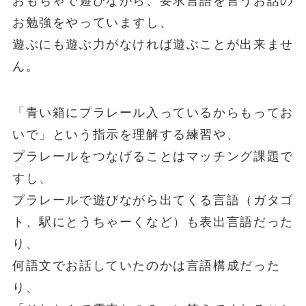
おもちゃで遊びながら、要求言語を言うお話の
お勉強をやっていますし、
遊ぶにも遊ぶ力がなければ遊ぶことが出来ませ
ん。
「青い箱にプラレール入っているからもってお
いで」という指示を理解する練習や、
プラレールをつなげることはマッチング課題で
すし、
プラレールで遊びながら出てくる言語（ガタゴ
ト、駅にとうちゃーくなど）も表出言語だった
り、
何語文でお話していたのかは言語構成だった
り、