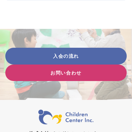
入会の流れ
お問い合わせ