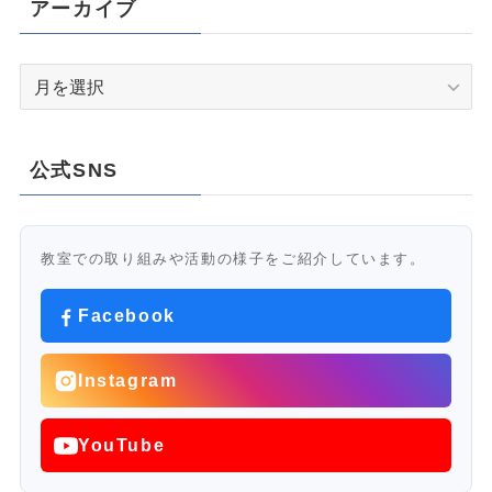
アーカイブ
ア
ー
カ
イ
公式SNS
ブ
教室での取り組みや活動の様子をご紹介しています。
Facebook
Instagram
YouTube