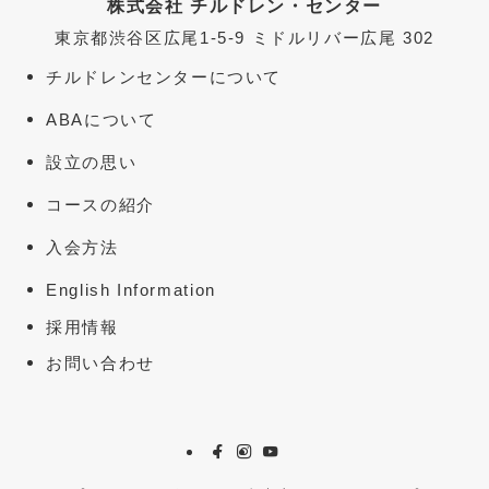
株式会社 チルドレン・センター
東京都渋谷区広尾1-5-9 ミドルリバー広尾 302
チルドレンセンターについて
ABAについて
設立の思い
コースの紹介
入会方法
English Information
採用情報
お問い合わせ