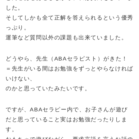
した。
そしてしかも全て正解を答えられるという優秀
っぷり。
運筆など質問以外の課題も出来ていました。
どうやら、先生（ABAセラピスト）がきた！
＝先生がいる間はお勉強をずっとやらなければ
いけない、
のかと思っていたみたいです。
ですが、ABAセラピー内で、お子さんが遊び
だと思っていること実はお勉強だったりしま
す。