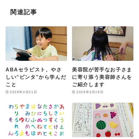
関連記事
ABAセラピスト、やさ
美容院が苦手なお子さま
しい“ビンタ”から学んだ
に寄り添う美容師さんを
こと
ご紹介します
2026年4月21日
2026年3月18日