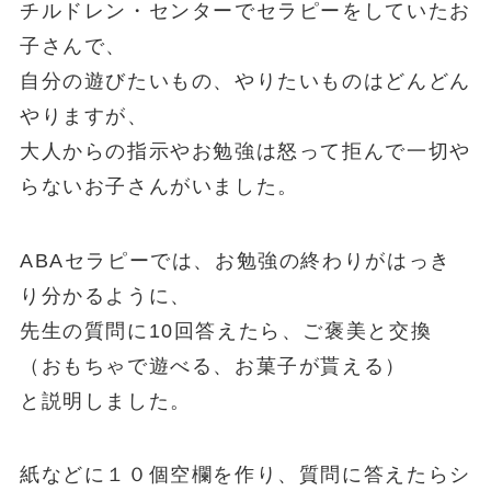
チルドレン・センターでセラピーをしていたお
子さんで、
自分の遊びたいもの、やりたいものはどんどん
やりますが、
大人からの指示やお勉強は怒って拒んで一切や
らないお子さんがいました。
ABAセラピーでは、お勉強の終わりがはっき
り分かるように、
先生の質問に10回答えたら、ご褒美と交換
（おもちゃで遊べる、お菓子が貰える）
と説明しました。
紙などに１０個空欄を作り、質問に答えたらシ