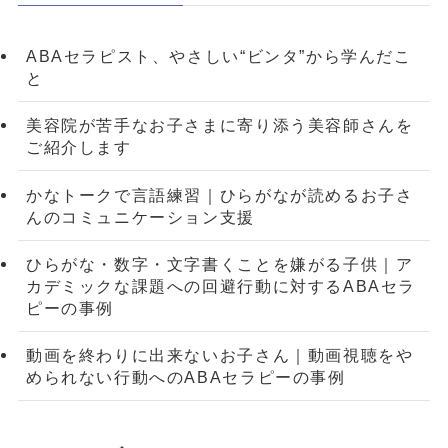
ABAセラピスト、やさしい“ビンタ”から学んだこ
と
美容院が苦手なお子さまに寄り添う美容師さんを
ご紹介します
かなトークで言語練習｜ひらがなが読めるお子さ
んのコミュニケーション支援
ひらがな・数字・文字書くことを嫌がる子供｜ア
カデミックな課題への回避行動に対するABAセラ
ピーの事例
動画を終わりに出来ないお子さん｜動画視聴をや
められない行動へのABAセラピーの事例