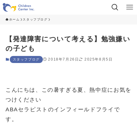
ホーム
スタッフブログ
【発達障害について考える】勉強嫌い
の子ども
2018年7月26日
2025年8月5日
スタッフブログ
こんにちは、この暑すぎる夏、熱中症にお気を
つけください
ABAセラピストのインフィールドフライで
す。