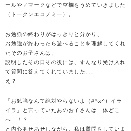
ールや✓マークなどで空欄をうめていきました
（トークンエコノミー）。
お勉強の終わりがはっきりと分かり、
お勉強が終わったら遊べることを理解してくれ
たそのお子さんは、
説明したその日その後には、すんなり受け入れ
て質問に答えてくれていました…。
え？
「お勉強なんて絶対やらないよ（#^ω^）イラ
イラ」と言っていたあのお子さんは一体どこ
へ…！？
と内心あせあせしながら、私は質問をしていま