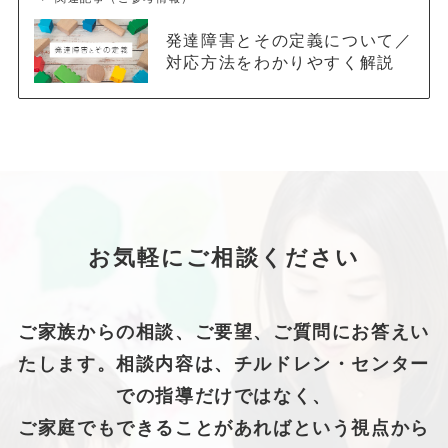
発達障害とその定義について／
対応方法をわかりやすく解説
お気軽にご相談ください
ご家族からの相談、ご要望、ご質問にお答えい
たします。相談内容は、チルドレン・センター
での指導だけではなく、
ご家庭でもできることがあればという視点から